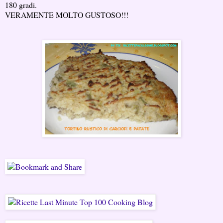
180 gradi.
VERAMENTE MOLTO GUSTOSO!!!