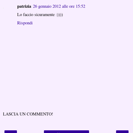
patrizia
26 gennaio 2012 alle ore 15:52
Lo faccio sicuramente :))))
Rispondi
LASCIA UN COMMENTO!