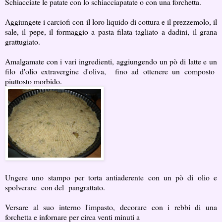
Schiacciate le patate con lo schiacciapatate o con una forchetta.
Aggiungete i carciofi con il loro liquido di cottura e il prezzemolo, il
sale, il pepe, il formaggio a pasta filata tagliato a dadini, il grana
grattugiato.
Amalgamate con i vari ingredienti, aggiungendo un pò di latte e un
filo d'olio extravergine d'oliva, fino ad ottenere un composto
piuttosto morbido.
Ungere uno stampo per torta antiaderente con un pò di olio e
spolverare con del pangrattato.
Versare al suo interno l'impasto, decorare con i rebbi di una
forchetta e infornare per circa venti minuti a