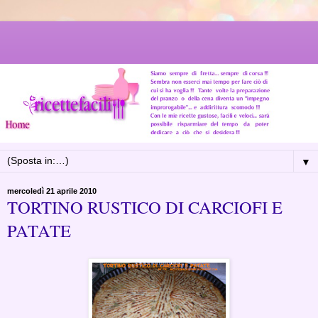
▼
mercoledì 21 aprile 2010
TORTINO RUSTICO DI CARCIOFI E
PATATE