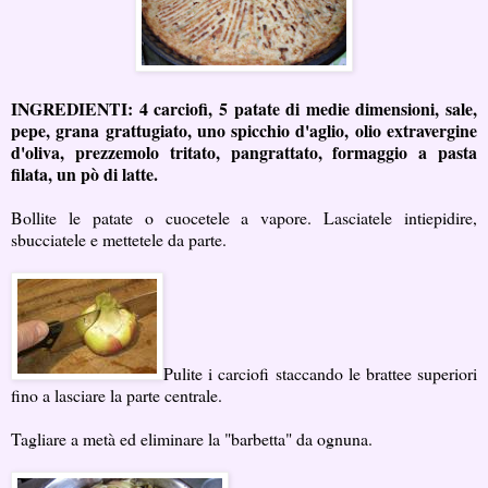
INGREDIENTI: 4 carciofi, 5 patate di medie dimensioni, sale,
pepe, grana grattugiato, uno spicchio d'aglio, olio extravergine
d'oliva, prezzemolo tritato, pangrattato, formaggio a pasta
filata, un pò di latte.
Bollite le patate o cuocetele a vapore. Lasciatele intiepidire,
sbucciatele e mettetele da parte.
Pulite i carciofi staccando le brattee superiori
fino a lasciare la parte centrale.
Tagliare a metà ed eliminare la "barbetta" da ognuna.