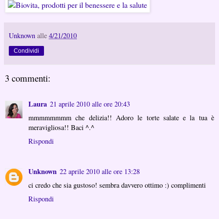
Unknown
alle
4/21/2010
Condividi
3 commenti:
Laura
21 aprile 2010 alle ore 20:43
mmmmmmmm che delizia!! Adoro le torte salate e la tua è
meravigliosa!! Baci ^.^
Rispondi
Unknown
22 aprile 2010 alle ore 13:28
ci credo che sia gustoso! sembra davvero ottimo :) complimenti
Rispondi